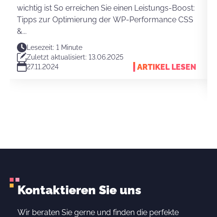
wichtig ist So erreichen Sie einen Leistungs-Boost:
Tipps zur Optimierung der WP-Performance CSS
&...
Lesezeit: 1 Minute
Zuletzt aktualisiert: 13.06.2025
ARTIKEL LESEN
27.11.2024
Kontaktieren Sie uns
Wir beraten Sie gerne und finden die perfekte