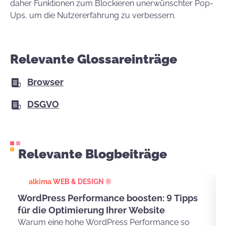
daher Funktionen zum Blockieren unerwünschter Pop-
Ups, um die Nutzererfahrung zu verbessern.
Relevante Glossareinträge
Browser
DSGVO
Relevante Blogbeiträge
alkima WEB & DESIGN ®
WordPress Performance boosten: 9 Tipps
für die Optimierung Ihrer Website
Warum eine hohe WordPress Performance so