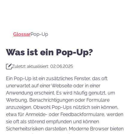
Glossar
Pop-Up
Was ist ein Pop-Up?
Zuletzt aktualisiert: 02.06.2025
Ein Pop-Up ist ein zusätzliches Fenster, das oft
unerwartet auf einer Webseite oder in einer
Anwendung erscheint. Es wird häufig genutzt, um
Werbung, Benachrichtigungen oder Formulare
anzuzeigen. Obwohl Pop-Ups nützlich sein können,
etwa für Anmelde- oder Feedbackformulare, werden
sie oft als störend empfunden und können
Sicherheitsrisiken darstellen. Moderne Browser bieten