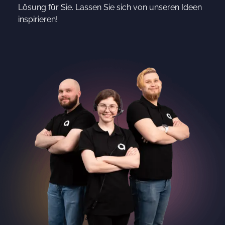
Lösung für Sie. Lassen Sie sich von unseren Ideen
inspirieren!