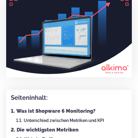
Seiteninhalt:
Was ist Shopware 6 Monitoring?
Unterschied zwischen Metriken und KPI
Die wichtigsten Metriken