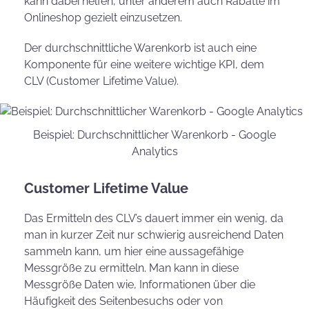
kann dabei helfen, unter anderem auch Rabatte im
Onlineshop gezielt einzusetzen.
Der durchschnittliche Warenkorb ist auch eine
Komponente für eine weitere wichtige KPI, dem
CLV (Customer Lifetime Value).
Beispiel: Durchschnittlicher Warenkorb - Google
Analytics
Customer Lifetime Value
Das Ermitteln des CLV’s dauert immer ein wenig, da
man in kurzer Zeit nur schwierig ausreichend Daten
sammeln kann, um hier eine aussagefähige
Messgröße zu ermitteln. Man kann in diese
Messgröße Daten wie, Informationen über die
Häufigkeit des Seitenbesuchs oder von