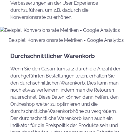
Verbesserungen an der User Experience
durchzuführen, um z.B. dadurch die
Konversionsrate zu erhöhen.
Beispiel: Konversionsrate Metriken - Google Analytics
Durchschnittlicher Warenkorb
Wenn Sie den Gesamtumsatz durch die Anzahl der
durchgeführten Bestellungen teilen, erhalten Sie
den durchschnittlichen Warenkorb. Dies kann man
noch etwas verfeinern, indem man die Retouren
rausrechnet. Diese Daten können dann helfen, den
Onlineshop weiter zu optimieren und die
durchschnittliche Warenkorbhöhe zu vergrößern.
Der durchschnittliche Warenkorb kann auch ein
Indikator für die Preispolitik der Produkte sein und