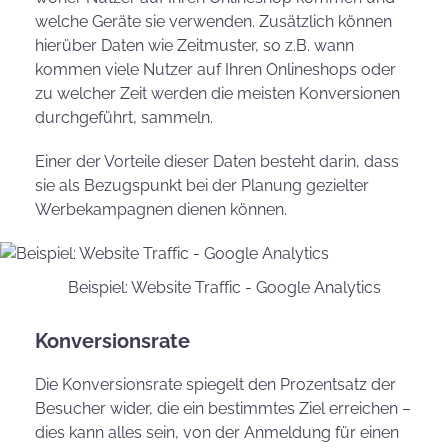
welche Geräte sie verwenden. Zusätzlich können
hierüber Daten wie Zeitmuster, so z.B. wann
kommen viele Nutzer auf Ihren Onlineshops oder
zu welcher Zeit werden die meisten Konversionen
durchgeführt, sammeln.
Einer der Vorteile dieser Daten besteht darin, dass
sie als Bezugspunkt bei der Planung gezielter
Werbekampagnen dienen können.
Beispiel: Website Traffic - Google Analytics
Konversionsrate
Die Konversionsrate spiegelt den Prozentsatz der
Besucher wider, die ein bestimmtes Ziel erreichen –
dies kann alles sein, von der Anmeldung für einen