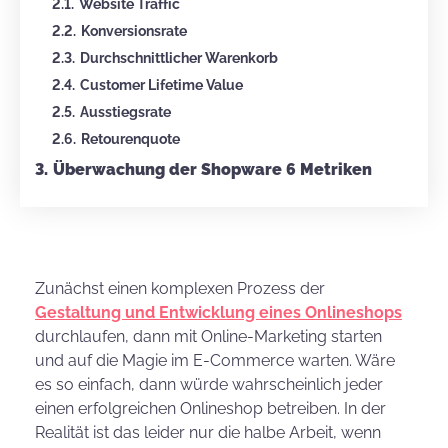
Website Traffic
Konversionsrate
Durchschnittlicher Warenkorb
Customer Lifetime Value
Ausstiegsrate
Retourenquote
Überwachung der Shopware 6 Metriken
Zunächst einen komplexen Prozess der
Gestaltung und Entwicklung eines Onlineshops
durchlaufen, dann mit Online-Marketing starten
und auf die Magie im E-Commerce warten. Wäre
es so einfach, dann würde wahrscheinlich jeder
einen erfolgreichen Onlineshop betreiben. In der
Realität ist das leider nur die halbe Arbeit, wenn