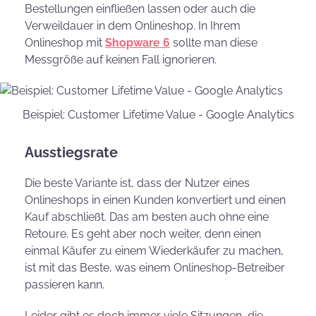
Bestellungen einfließen lassen oder auch die
Verweildauer in dem Onlineshop. In Ihrem
Onlineshop mit
Shopware 6
sollte man diese
Messgröße auf keinen Fall ignorieren.
Beispiel: Customer Lifetime Value - Google Analytics
Ausstiegsrate
Die beste Variante ist, dass der Nutzer eines
Onlineshops in einen Kunden konvertiert und einen
Kauf abschließt. Das am besten auch ohne eine
Retoure. Es geht aber noch weiter, denn einen
einmal Käufer zu einem Wiederkäufer zu machen,
ist mit das Beste, was einem Onlineshop-Betreiber
passieren kann.
Leider gibt es doch immer viele Sitzungen, die