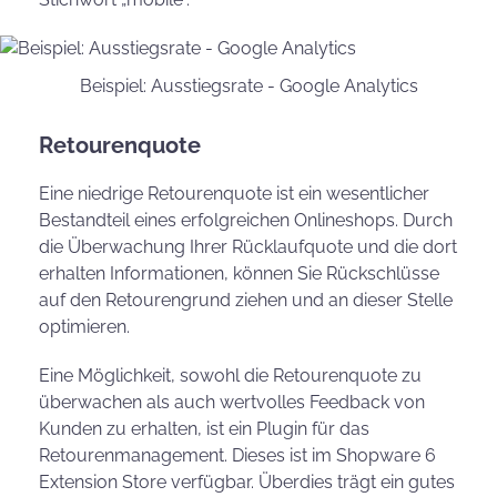
Beispiel: Ausstiegsrate - Google Analytics
Retourenquote
Eine niedrige Retourenquote ist ein wesentlicher
Bestandteil eines erfolgreichen Onlineshops. Durch
die Überwachung Ihrer Rücklaufquote und die dort
erhalten Informationen, können Sie Rückschlüsse
auf den Retourengrund ziehen und an dieser Stelle
optimieren.
Eine Möglichkeit, sowohl die Retourenquote zu
überwachen als auch wertvolles Feedback von
Kunden zu erhalten, ist ein Plugin für das
Retourenmanagement. Dieses ist im Shopware 6
Extension Store verfügbar. Überdies trägt ein gutes