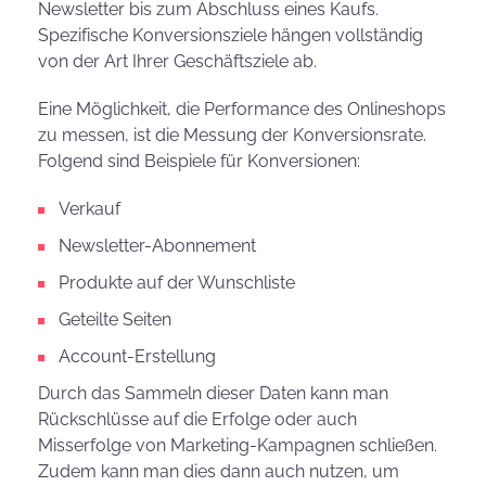
Newsletter bis zum Abschluss eines Kaufs.
Spezifische Konversionsziele hängen vollständig
von der Art Ihrer Geschäftsziele ab.
Eine Möglichkeit, die Performance des Onlineshops
zu messen, ist die Messung der Konversionsrate.
Folgend sind Beispiele für Konversionen:
Verkauf
Newsletter-Abonnement
Produkte auf der Wunschliste
Geteilte Seiten
Account-Erstellung
Durch das Sammeln dieser Daten kann man
Rückschlüsse auf die Erfolge oder auch
Misserfolge von Marketing-Kampagnen schließen.
Zudem kann man dies dann auch nutzen, um