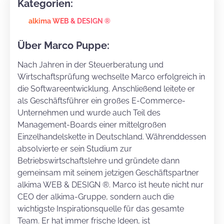
Kategorien:
alkima WEB & DESIGN ®
Über Marco Puppe:
Nach Jahren in der Steuerberatung und
Wirtschaftsprüfung wechselte Marco erfolgreich in
die Softwareentwicklung. Anschließend leitete er
als Geschäftsführer ein großes E-Commerce-
Unternehmen und wurde auch Teil des
Management-Boards einer mittelgroßen
Einzelhandelskette in Deutschland. Währenddessen
absolvierte er sein Studium zur
Betriebswirtschaftslehre und gründete dann
gemeinsam mit seinem jetzigen Geschäftspartner
alkima WEB & DESIGN ®. Marco ist heute nicht nur
CEO der alkima-Gruppe, sondern auch die
wichtigste Inspirationsquelle für das gesamte
Team. Er hat immer frische Ideen, ist