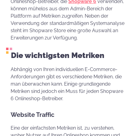
Onlineshop-Betreiber, die
Shopware 6
verwenden,
können mühelos aus dem Admin-Bereich der
Plattform auf Metriken zugreifen. Neben der
Verwendung der standardmäßigen Systemanalyse
steht im Shopware Store eine große Auswahl an
Erweiterungen zur Verfügung.
Die wichtigsten Metriken
Abhängig von Ihren individuellen E-Commerce-
Anforderungen gibt es verschiedene Metriken, die
man überwachen kann. Einige grundlegende
Metriken sind jedoch ein Muss für jeden Shopware
6 Onlineshop-Betreiber.
Website Traffic
Eine der einfachsten Metriken ist, zu verstehen,
woher Nutzer auf Ihren Onlineshop kommen und