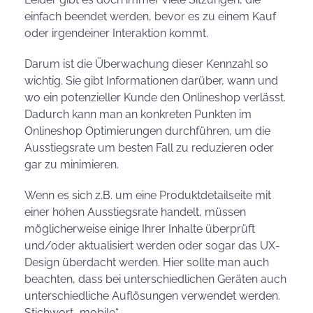
einfach beendet werden, bevor es zu einem Kauf
oder irgendeiner Interaktion kommt.
Darum ist die Überwachung dieser Kennzahl so
wichtig. Sie gibt Informationen darüber, wann und
wo ein potenzieller Kunde den Onlineshop verlässt.
Dadurch kann man an konkreten Punkten im
Onlineshop Optimierungen durchführen, um die
Ausstiegsrate um besten Fall zu reduzieren oder
gar zu minimieren.
Wenn es sich z.B. um eine Produktdetailseite mit
einer hohen Ausstiegsrate handelt, müssen
möglicherweise einige Ihrer Inhalte überprüft
und/oder aktualisiert werden oder sogar das UX-
Design überdacht werden. Hier sollte man auch
beachten, dass bei unterschiedlichen Geräten auch
unterschiedliche Auflösungen verwendet werden.
Stichwort „mobile“.