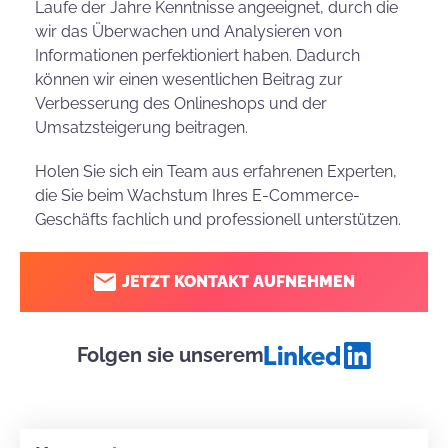
Laufe der Jahre Kenntnisse angeeignet, durch die
wir das Überwachen und Analysieren von
Informationen perfektioniert haben. Dadurch
können wir einen wesentlichen Beitrag zur
Verbesserung des Onlineshops und der
Umsatzsteigerung beitragen.
Holen Sie sich ein Team aus erfahrenen Experten,
die Sie beim Wachstum Ihres E-Commerce-
Geschäfts fachlich und professionell unterstützen.
JETZT KONTAKT AUFNEHMEN
Folgen sie unserem