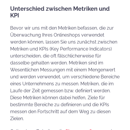
Unterschied zwischen Metriken und
KPI
Bevor wir uns mit den Metriken befassen, die zur
Überwachung Ihres Onlineshops verwendet
werden können, lassen Sie uns zunächst zwischen
Metriken und KPIs (Key Performance Indicators)
unterscheiden, die oft fälschlicherweise für
dasselbe gehalten werden. Metriken sind im
Wesentlichen Messungen mit einem Mengenwert
und werden verwendet, um verschiedene Bereiche
eines Unternehmens zu messen. Metriken, die im
Laufe der Zeit gemessen bzw. definiert werden.
Diese Metriken können dabei helfen, Ziele für
bestimmte Bereiche zu definieren und die KPIs
messen den Fortschritt auf dem Weg zu diesen
Zielen.