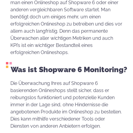
man einen Onlineshop auf Shopware 6 oder einer
anderen vergleichbaren Software startet. Man
benötigt doch um einiges mehr, um einen
erfolgreichen Onlineshop zu betreiben und dies vor
allem auch langfristig. Denn das permanente
Überwachen aller wichtigen Metriken und auch
KPI’s ist ein wichtiger Bestandteil eines
erfolgreichen Onlineshops.
Was ist Shopware 6 Monitoring?
Die Überwachung Ihres auf Shopware 6
basierenden Onlineshops stellt sicher, dass er
reibungslos funktioniert und potenzielle Kunden
immer in der Lage sind, ohne Hindernisse die
angebotenen Produkte im Onlineshop zu bestellen.
Dies kann mithilfe verschiedener Tools oder
Diensten von anderen Anbietern erfolgen.