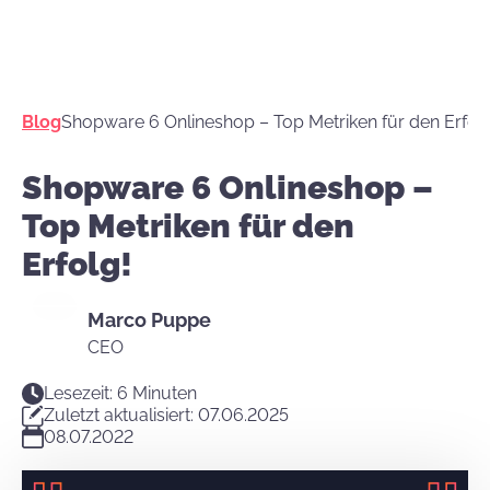
Blog
Shopware 6 Onlineshop – Top Metriken für den Erfolg
Shopware 6 Onlineshop –
Top Metriken für den
Erfolg!
Marco Puppe
CEO
Lesezeit: 6 Minuten
Zuletzt aktualisiert: 07.06.2025
08.07.2022