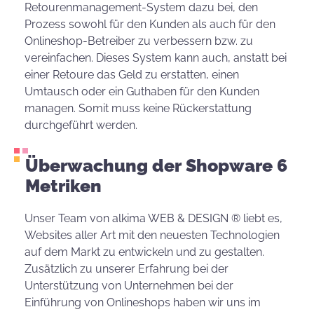
Retourenmanagement-System dazu bei, den
Prozess sowohl für den Kunden als auch für den
Onlineshop-Betreiber zu verbessern bzw. zu
vereinfachen. Dieses System kann auch, anstatt bei
einer Retoure das Geld zu erstatten, einen
Umtausch oder ein Guthaben für den Kunden
managen. Somit muss keine Rückerstattung
durchgeführt werden.
Überwachung der Shopware 6
Metriken
Unser Team von alkima WEB & DESIGN ® liebt es,
Websites aller Art mit den neuesten Technologien
auf dem Markt zu entwickeln und zu gestalten.
Zusätzlich zu unserer Erfahrung bei der
Unterstützung von Unternehmen bei der
Einführung von Onlineshops haben wir uns im