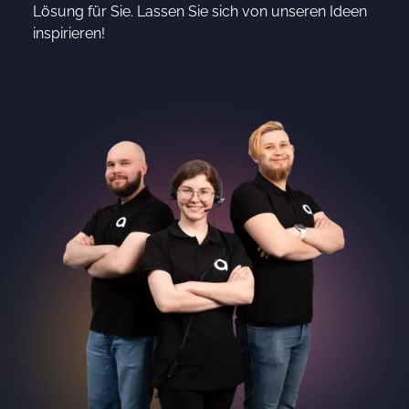
Lösung für Sie. Lassen Sie sich von unseren Ideen
inspirieren!