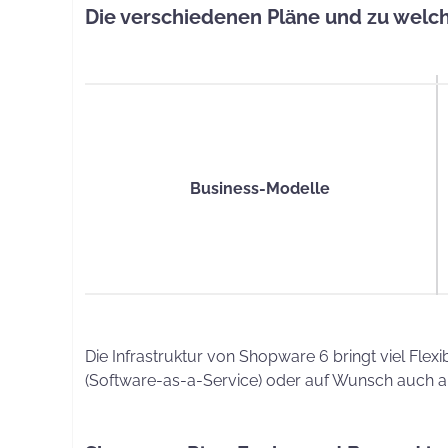
Die verschiedenen Pläne und zu welc
Business-Modelle
Die Infrastruktur von Shopware 6 bringt viel Fle
(Software-as-a-Service) oder auf Wunsch auch a