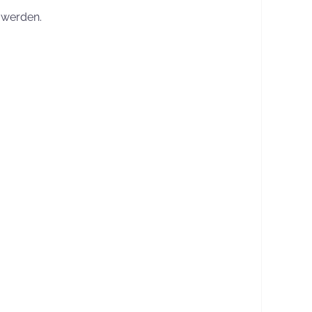
 werden.