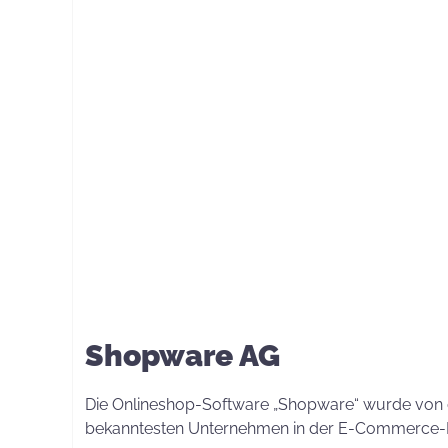
Shopware
Shopware AG
Die Onlineshop-Software „Shopware“ wurde von de
bekanntesten Unternehmen in der E-Commerce-B