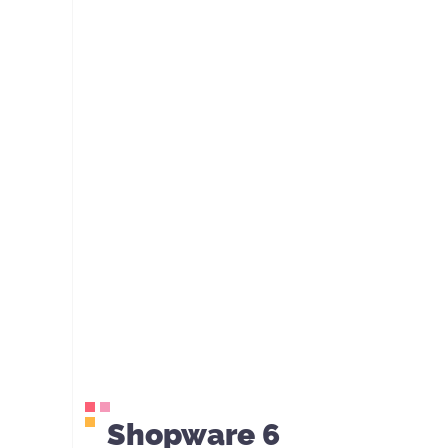
Shopware 6