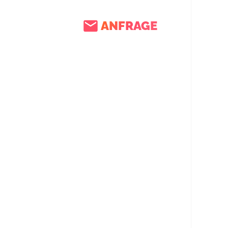
ANFRAGE