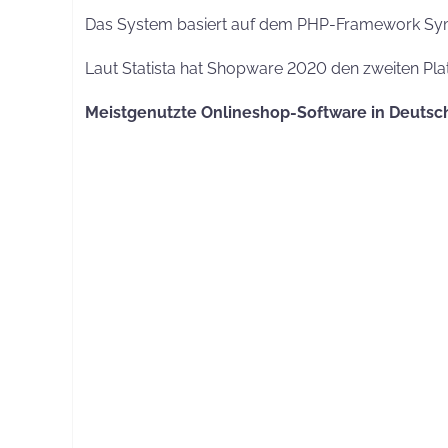
Das System basiert auf dem PHP-Framework Sym
Laut Statista hat Shopware 2020 den zweiten Plat
Meistgenutzte Onlineshop-Software in Deutsc