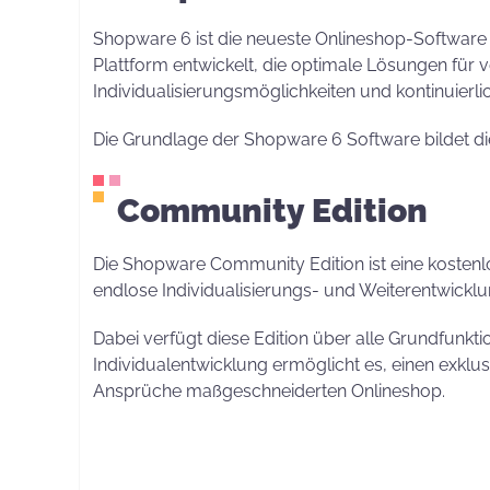
Shopware 6 ist die neueste Onlineshop-Software 
Plattform entwickelt, die optimale Lösungen für 
Individualisierungsmöglichkeiten und kontinuier
Die Grundlage der Shopware 6 Software bildet di
Community Edition
Die Shopware Community Edition ist eine kosten
endlose Individualisierungs- und Weiterentwickl
Dabei verfügt diese Edition über alle Grundfunk
Individualentwicklung ermöglicht es, einen exklus
Ansprüche maßgeschneiderten Onlineshop.