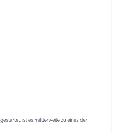
artet, ist es mittlerweile zu eines der