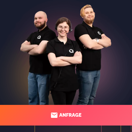
ANFRAGE