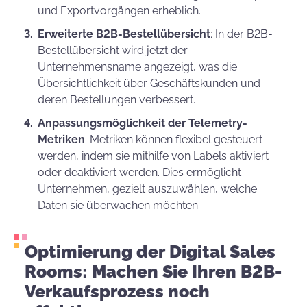
und Exportvorgängen erheblich.
Erweiterte B2B-Bestellübersicht
: In der B2B-
Bestellübersicht wird jetzt der
Unternehmensname angezeigt, was die
Übersichtlichkeit über Geschäftskunden und
deren Bestellungen verbessert.
Anpassungsmöglichkeit der Telemetry-
Metriken
: Metriken können flexibel gesteuert
werden, indem sie mithilfe von Labels aktiviert
oder deaktiviert werden. Dies ermöglicht
Unternehmen, gezielt auszuwählen, welche
Daten sie überwachen möchten.
Optimierung der Digital Sales
Rooms: Machen Sie Ihren B2B-
Verkaufsprozess noch