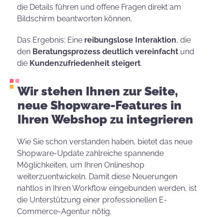
die Details führen und offene Fragen direkt am
Bildschirm beantworten können.
Das Ergebnis: Eine
reibungslose Interaktion
, die
den
Beratungsprozess deutlich vereinfacht
und
die
Kundenzufriedenheit steigert
.
Wir stehen Ihnen zur Seite,
neue Shopware-Features in
Ihren Webshop zu integrieren
Wie Sie schon verstanden haben, bietet das neue
Shopware-Update zahlreiche spannende
Möglichkeiten, um Ihren Onlineshop
weiterzuentwickeln. Damit diese Neuerungen
nahtlos in Ihren Workflow eingebunden werden, ist
die Unterstützung einer professionellen E-
Commerce-Agentur nötig.