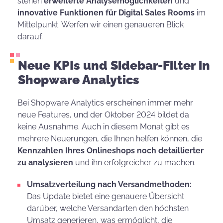
stehen
erweiterte Analysemöglichkeiten
und
innovative Funktionen für Digital Sales Rooms
im
Mittelpunkt. Werfen wir einen genaueren Blick
darauf.
Neue KPIs und Sidebar-Filter in
Shopware Analytics
Bei Shopware Analytics erscheinen immer mehr
neue Features, und der Oktober 2024 bildet da
keine Ausnahme. Auch in diesem Monat gibt es
mehrere Neuerungen, die Ihnen helfen können, die
Kennzahlen Ihres Onlineshops noch detaillierter
zu analysieren
und ihn erfolgreicher zu machen.
Umsatzverteilung nach Versandmethoden:
Das Update bietet eine genauere Übersicht
darüber, welche Versandarten den höchsten
Umsatz generieren, was ermöglicht, die