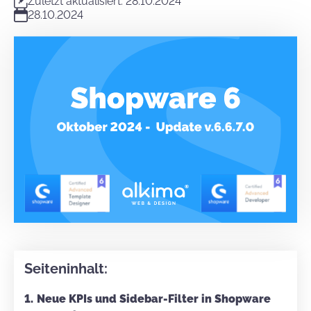
Zuletzt aktualisiert: 28.10.2024
28.10.2024
Seiteninhalt:
Neue KPIs und Sidebar-Filter in Shopware