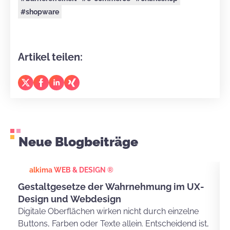
#shopware
Artikel teilen:
Neue Blogbeiträge
alkima WEB & DESIGN ®
Gestaltgesetze der Wahrnehmung im UX-
Design und Webdesign
Digitale Oberflächen wirken nicht durch einzelne
Buttons, Farben oder Texte allein. Entscheidend ist,