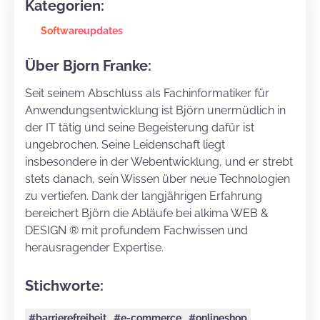
Kategorien:
Softwareupdates
Über Bjorn Franke:
Seit seinem Abschluss als Fachinformatiker für
Anwendungsentwicklung ist Björn unermüdlich in
der IT tätig und seine Begeisterung dafür ist
ungebrochen. Seine Leidenschaft liegt
insbesondere in der Webentwicklung, und er strebt
stets danach, sein Wissen über neue Technologien
zu vertiefen. Dank der langjährigen Erfahrung
bereichert Björn die Abläufe bei alkima WEB &
DESIGN ® mit profundem Fachwissen und
herausragender Expertise.
Stichworte:
#barrierefreiheit
#e-commerce
#onlineshop