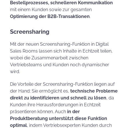
Bestellprozesses, schnelleren Kommunikation
mit einem Kunden sowie zur gesamten
Optimierung der B2B-Transaktionen
.
Screensharing
Mit der neuen Screensharing-Funktion in Digital
Sales Rooms lassen sich Inhalte in Echtzeit teilen,
wobei die Zusammenarbeit zwischen
Vertriebsteams und Kunden noch dynamischer
wird.
Die Vorteile der Screensharing-Funktion liegen auf
der Hand: Sie ermöglicht es,
technische Probleme
direkt zu identifizieren und schnell zu lösen
, da
Kunden ihre Herausforderungen in Echtzeit
präsentieren können. Auch
in der
Produktberatung unterstützt diese Funktion
optimal
, indem Vertriebsexperten Kunden durch