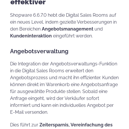
effektiver
Shopware 6.6.7.0 hebt die Digital Sales Rooms auf
ein neues Level, indem gezielte Verbesserungen in
den Bereichen
Angebotsmanagement
und
Kundeninteraktion
eingeführt werden.
Angebotsverwaltung
Die Integration der Angebotsverwaltungs-Funktion
in die Digital Sales Rooms erweitert den
Angebotsprozess und macht ihn effizienter. Kunden
können direkt im Warenkorb eine Angebotsanfrage
für ausgewählte Produkte stellen. Sobald eine
Anfrage eingeht, wird der Verkäufer sofort
informiert und kann ein individuelles Angebot per
E-Mail versenden.
Dies führt zur
Zeitersparnis, Vereinfachung des