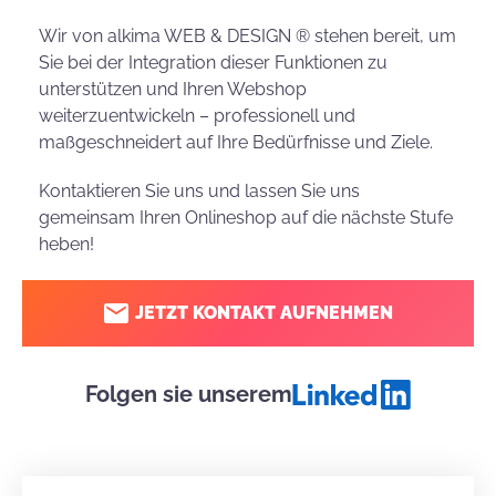
Wir von alkima WEB & DESIGN ® stehen bereit, um
Sie bei der Integration dieser Funktionen zu
unterstützen und Ihren Webshop
weiterzuentwickeln – professionell und
maßgeschneidert auf Ihre Bedürfnisse und Ziele.
Kontaktieren Sie uns und lassen Sie uns
gemeinsam Ihren Onlineshop auf die nächste Stufe
heben!
JETZT KONTAKT AUFNEHMEN
Folgen sie unserem