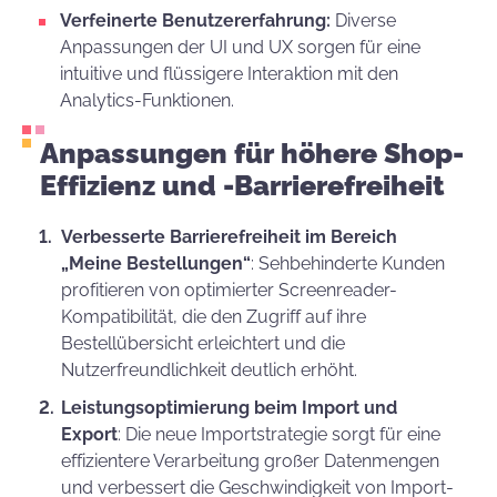
Verfeinerte Benutzererfahrung:
Diverse
Anpassungen der UI und UX sorgen für eine
intuitive und flüssigere Interaktion mit den
Analytics-Funktionen.
Anpassungen für höhere Shop-
Effizienz und -Barrierefreiheit
Verbesserte Barrierefreiheit im Bereich
„Meine Bestellungen“
: Sehbehinderte Kunden
profitieren von optimierter Screenreader-
Kompatibilität, die den Zugriff auf ihre
Bestellübersicht erleichtert und die
Nutzerfreundlichkeit deutlich erhöht.
Leistungsoptimierung beim Import und
Export
: Die neue Importstrategie sorgt für eine
effizientere Verarbeitung großer Datenmengen
und verbessert die Geschwindigkeit von Import-