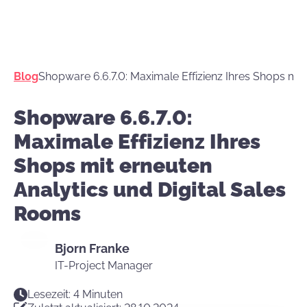
Blog
Shopware 6.6.7.0: Maximale Effizienz Ihres Shops mit
Shopware 6.6.7.0:
Maximale Effizienz Ihres
Shops mit erneuten
Analytics und Digital Sales
Rooms
Bjorn Franke
IT-Project Manager
Lesezeit: 4 Minuten