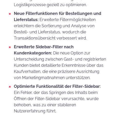
Logistikprozesse gezielt zu optimieren.
Neue Filterfunktionen für Bestellungen und
Lieferstatus:
Erweiterte Filtermöglichkeiten
erleichtern die Sortierung und Analyse von
Bestell- und Lieferstatus, wodurch die
Transaktionsübersicht verbessert wird.
Erweiterte Sidebar-Filter nach
Kundenkategorien:
Die neue Option zur
Unterscheidung zwischen Gast- und registrierten
Kunden bietet detaillierte Erkenntnisse über das
Kaufverhalten, die eine präzisere Ausrichtung
von Marketingmaßnahmen unterstützen.
Optimierte Funktionalität der Filter-Sidebar:
Ein Fehler, der das Springen des Inhalts beim
Öffnen der Filter-Sidebar verursachte, wurde
behoben, was zu einer stabileren
Nutzererfahrung führt.