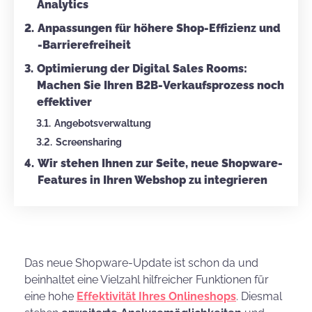
Analytics
Anpassungen für höhere Shop-Effizienz und
-Barrierefreiheit
Optimierung der Digital Sales Rooms:
Machen Sie Ihren B2B-Verkaufsprozess noch
effektiver
Angebotsverwaltung
Screensharing
Wir stehen Ihnen zur Seite, neue Shopware-
Features in Ihren Webshop zu integrieren
Das neue Shopware-Update ist schon da und
beinhaltet eine Vielzahl hilfreicher Funktionen für
eine hohe
Effektivität Ihres Onlineshops
. Diesmal