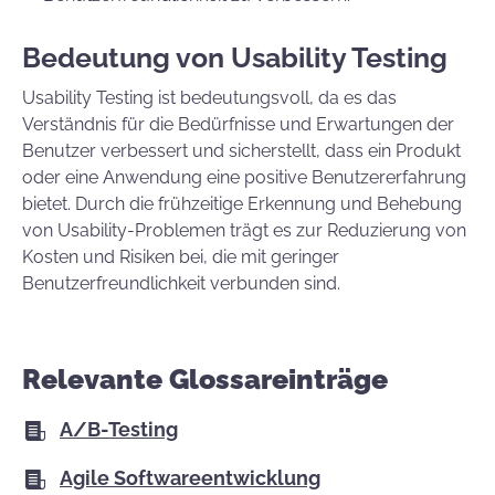
Bedeutung von Usability Testing
Usability Testing ist bedeutungsvoll, da es das
Verständnis für die Bedürfnisse und Erwartungen der
Benutzer verbessert und sicherstellt, dass ein Produkt
oder eine Anwendung eine positive Benutzererfahrung
bietet. Durch die frühzeitige Erkennung und Behebung
von Usability-Problemen trägt es zur Reduzierung von
Kosten und Risiken bei, die mit geringer
Benutzerfreundlichkeit verbunden sind.
Relevante Glossareinträge
A/B-Testing
Agile Softwareentwicklung