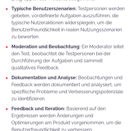
Typische Benutzerszenarien:
Testpersonen werden
gebeten, vordefinierte Aufgaben auszuführen, die
typische Nutzeraktionen widerspiegeln, um die
Benutzerfreundlichkeit in realen Nutzungsszenarien
zu bewerten.
Moderation und Beobachtung:
Ein Moderator leitet
den Test, beobachtet die Testpersonen bei der
Durchführung der Aufgaben und sammelt
qualitatives Feedback.
Dokumentation und Analyse:
Beobachtungen und
Feedback werden dokumentiert und analysiert, um
spezifische Probleme und Verbesserungspotenziale
zu identifizieren.
Feedback und Iteration:
Basierend auf den
Ergebnissen werden Änderungen und
Optimierungen am Produkt vorgenommen, um die
Benutzerfreundlichkeit zu verbessern.