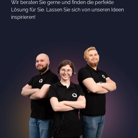
Wir beraten Sie gerne und finden die perfekte
Lösung für Sie. Lassen Sie sich von unseren Ideen
inspirieren!