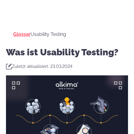
Glossar
Usability Testing
Was ist Usability Testing?
Zuletzt aktualisiert: 23.03.2024