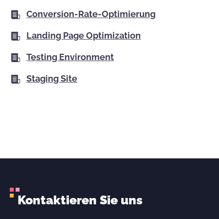
Conversion-Rate-Optimierung
Landing Page Optimization
Testing Environment
Staging Site
Kontaktieren Sie uns