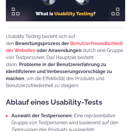
Usability Testing bezieht sich auf
den
Bewertungsprozess der
Benutzerfreundlichkeit
der Websites
oder Anwendungen
durch eine Gruppe
von Testpersonen. Das Hauptziel besteht
darin,
Probleme in der Benutzererfahrung zu
identifizieren und Verbesserungsvorschläge zu
machen
, um die Effektivität des Produkts und
Benutzerzufriedenheit zu steigern.
Ablauf eines Usability-Tests
Auswahl der Testpersonen:
Eine repräsentative
Gruppe von Testpersonen wird basierend auf den
Zielgruppen des Produkts ausgewählt.