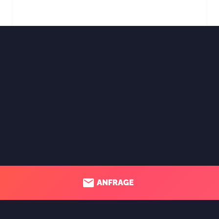
ANFRAGE