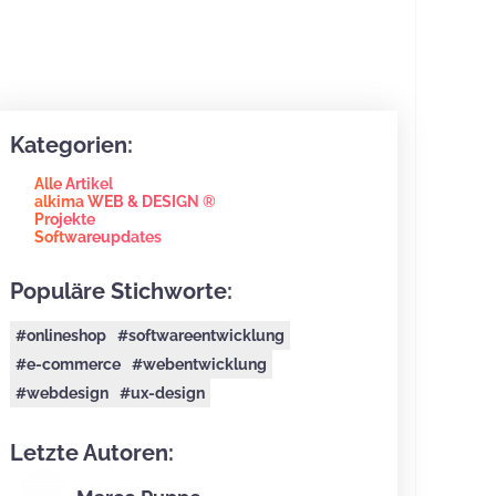
Kategorien:
Alle Artikel
alkima WEB & DESIGN ®
Projekte
Softwareupdates
Populäre Stichworte:
#onlineshop
#softwareentwicklung
#e-commerce
#webentwicklung
#webdesign
#ux-design
Letzte Autoren: