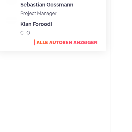
Sebastian Gossmann
Project Manager
Kian Foroodi
CTO
ALLE AUTOREN ANZEIGEN