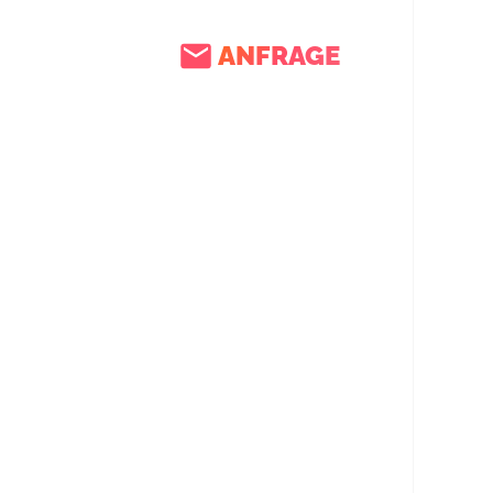
ANFRAGE