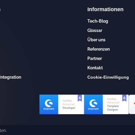
n
Informationen
Tech-Blog
Glossar
Über uns
Referenzen
Partner
Kontakt
Integration
Cookie-Einwilligung
ten.