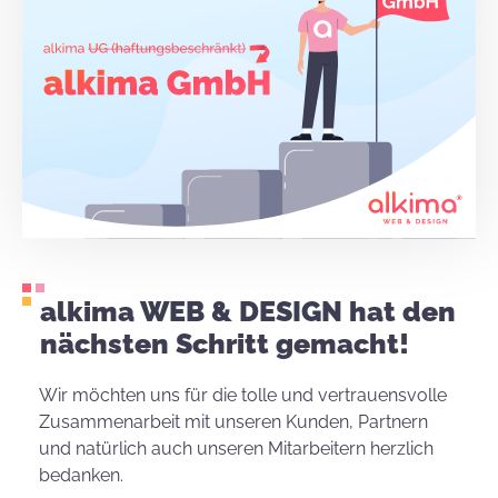
alkima WEB & DESIGN hat den
nächsten Schritt gemacht!
Wir möchten uns für die tolle und vertrauensvolle
Zusammenarbeit mit unseren Kunden, Partnern
und natürlich auch unseren Mitarbeitern herzlich
bedanken.