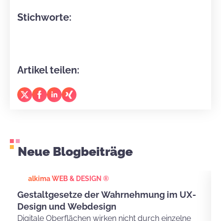
Stichworte:
Artikel teilen:
Neue Blogbeiträge
alkima WEB & DESIGN ®
Gestaltgesetze der Wahrnehmung im UX-
Design und Webdesign
Digitale Oberflächen wirken nicht durch einzelne