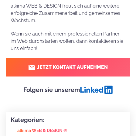
alkima WEB & DESIGN freut sich auf eine weitere
erfolgreiche Zusammenarbeit und gemeinsames
Wachstum.
Wenn sie auch mit einem professionellen Partner
im Web durchstarten wollen, dann kontaktieren sie
uns einfach!
JETZT KONTAKT AUFNEHMEN
Folgen sie unserem
Kategorien:
alkima WEB & DESIGN ®