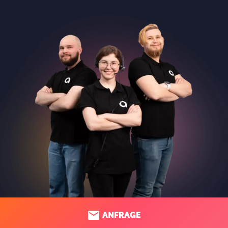
ANFRAGE