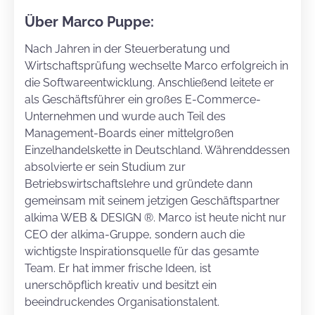
Über Marco Puppe:
Nach Jahren in der Steuerberatung und
Wirtschaftsprüfung wechselte Marco erfolgreich in
die Softwareentwicklung. Anschließend leitete er
als Geschäftsführer ein großes E-Commerce-
Unternehmen und wurde auch Teil des
Management-Boards einer mittelgroßen
Einzelhandelskette in Deutschland. Währenddessen
absolvierte er sein Studium zur
Betriebswirtschaftslehre und gründete dann
gemeinsam mit seinem jetzigen Geschäftspartner
alkima WEB & DESIGN ®. Marco ist heute nicht nur
CEO der alkima-Gruppe, sondern auch die
wichtigste Inspirationsquelle für das gesamte
Team. Er hat immer frische Ideen, ist
unerschöpflich kreativ und besitzt ein
beeindruckendes Organisationstalent.