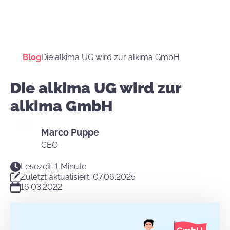
Blog
Die alkima UG wird zur alkima GmbH
Die alkima UG wird zur
alkima GmbH
Marco Puppe
CEO
Lesezeit: 1 Minute
Zuletzt aktualisiert: 07.06.2025
16.03.2022