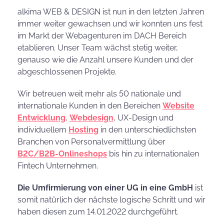
alkima WEB & DESIGN ist nun in den letzten Jahren
immer weiter gewachsen und wir konnten uns fest
im Markt der Webagenturen im DACH Bereich
etablieren. Unser Team wächst stetig weiter,
genauso wie die Anzahl unsere Kunden und der
abgeschlossenen Projekte.
Wir betreuen weit mehr als 50 nationale und
internationale Kunden in den Bereichen
Website
Entwicklung
,
Webdesign
, UX-Design und
individuellem
Hosting
in den unterschiedlichsten
Branchen von Personalvermittlung über
B2C/B2B-Onlineshops
bis hin zu internationalen
Fintech Unternehmen.
Die Umfirmierung von einer UG in eine GmbH
ist
somit natürlich der nächste logische Schritt und wir
haben diesen zum 14.01.2022 durchgeführt.