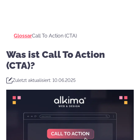
Glossar
Call To Action (CTA)
Was ist Call To Action
(CTA)?
Zuletzt aktualisiert: 10.06.2025