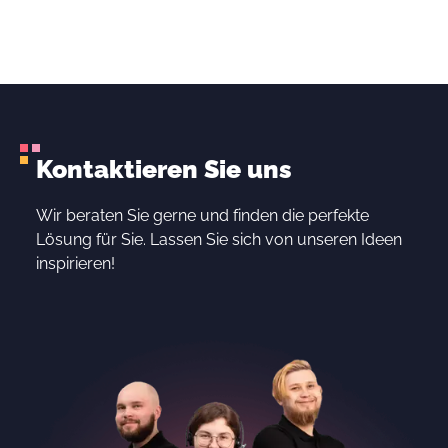
Kontaktieren Sie uns
Wir beraten Sie gerne und finden die perfekte
Lösung für Sie. Lassen Sie sich von unseren Ideen
inspirieren!