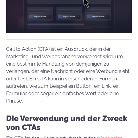
Call to Action (CTA) ist ein Ausdruck, der in der
Marketing- und Werbebranche verwendet wird, um
eine bestimmte Handlung von demjenigen zu
verlangen, der eine Nachricht oder eine Werbung sieht
oder liest. Ein CTA kann in verschiedenen Formen
auftreten, wie zum Beispiel ein Button, ein Link, ein
Formular oder sogar ein einfaches Wort oder eine
Phrase.
Die Verwendung und der Zweck
von CTAs