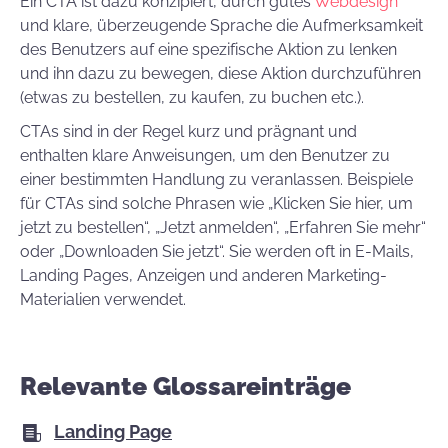
Ein CTA ist dazu konzipiert, durch gutes
Webdesign
und klare, überzeugende Sprache die Aufmerksamkeit
des Benutzers auf eine spezifische Aktion zu lenken
und ihn dazu zu bewegen, diese Aktion durchzuführen
(etwas zu bestellen, zu kaufen, zu buchen etc.).
CTAs sind in der Regel kurz und prägnant und
enthalten klare Anweisungen, um den Benutzer zu
einer bestimmten Handlung zu veranlassen. Beispiele
für CTAs sind solche Phrasen wie „Klicken Sie hier, um
jetzt zu bestellen“, „Jetzt anmelden“, „Erfahren Sie mehr“
oder „Downloaden Sie jetzt“. Sie werden oft in E-Mails,
Landing Pages, Anzeigen und anderen Marketing-
Materialien verwendet.
Relevante Glossareinträge
Landing Page