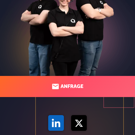
ANFRAGE